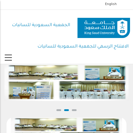
تجاوز
English
إلى
المحتوى
الجمعية السعودية للسانيات
الرئيسي
الافتتاح الرسمي للجمعية السعودية للسانيات
الافتتاح الرسمي للجمعية السعودية للسانيات